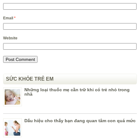
Email
*
Website
SỨC KHỎE TRẺ EM
Những loại thuốc mẹ cần trữ khi có trẻ nhỏ trong
nhà
Dấu hiệu cho thấy bạn đang quan tâm con quá mức