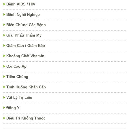
Bệnh AIDS / HIV
Bệnh Nghề Nghiệp
Biến Chứng Các Bệnh
Giải Phẩu Thẩm Mỹ
Giảm Cân / Giảm Béo
Khoáng Chất Vitamin
Oxi Cao Áp
Tiêm Chủng
Tình Huống Khẩn Cấp
Vật Lý Trị Liệu
Đông Y
Điều Trị Không Thuốc