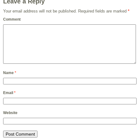
Leave a Reply
Your email address will not be published.
Required fields are marked
*
Comment
Name
*
Email
*
Website