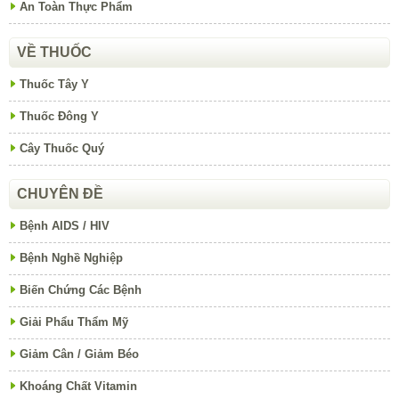
An Toàn Thực Phẩm
VỀ THUỐC
Thuốc Tây Y
Thuốc Đông Y
Cây Thuốc Quý
CHUYÊN ĐỀ
Bệnh AIDS / HIV
Bệnh Nghề Nghiệp
Biến Chứng Các Bệnh
Giải Phẩu Thẩm Mỹ
Giảm Cân / Giảm Béo
Khoáng Chất Vitamin