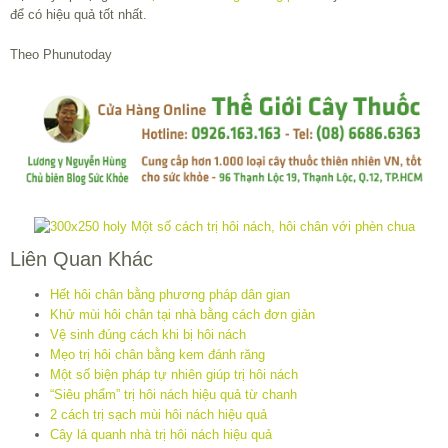
để có hiệu quả tốt nhất.
Theo Phunutoday
Liên Quan Khác
Hết hôi chân bằng phương pháp dân gian
Khử mùi hôi chân tại nhà bằng cách đơn giản
Vệ sinh đúng cách khi bị hôi nách
Mẹo trị hôi chân bằng kem đánh răng
Một số biện pháp tự nhiên giúp trị hôi nách
“Siêu phẩm” trị hôi nách hiệu quả từ chanh
2 cách trị sạch mùi hôi nách hiệu quả
Cây lá quanh nhà trị hôi nách hiệu quả