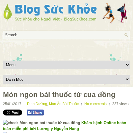
Món ngon bài thuốc từ cua đồng
25/01/2017
Dinh Dưỡng
,
Món Ăn Bài Thuốc
No comments
237
views
Khám bệnh Online hoàn
toàn miễn phí bởi Lương y Nguyễn Hùng