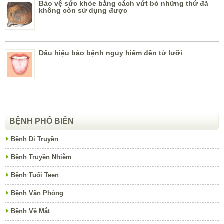
Bảo vệ sức khỏe bằng cách vứt bỏ những thứ đã
không còn sử dụng được
Dấu hiệu báo bệnh nguy hiểm đến từ lưỡi
BỆNH PHỔ BIẾN
Bệnh Di Truyền
Bệnh Truyền Nhiễm
Bệnh Tuổi Teen
Bệnh Văn Phòng
Bệnh Về Mắt