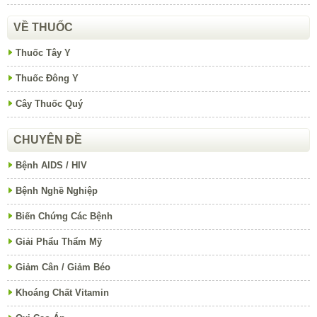
VỀ THUỐC
Thuốc Tây Y
Thuốc Đông Y
Cây Thuốc Quý
CHUYÊN ĐỀ
Bệnh AIDS / HIV
Bệnh Nghề Nghiệp
Biến Chứng Các Bệnh
Giải Phẩu Thẩm Mỹ
Giảm Cân / Giảm Béo
Khoáng Chất Vitamin