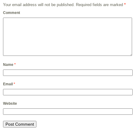
Your email address will not be published.
Required fields are marked
*
Comment
Name
*
Email
*
Website