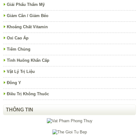
Giải Phẩu Thẩm Mỹ
Giảm Cân / Giảm Béo
Khoáng Chất Vitamin
Oxi Cao Áp
Tiêm Chủng
Tình Huống Khẩn Cấp
Vật Lý Trị Liệu
Đông Y
Điều Trị Không Thuốc
THÔNG TIN