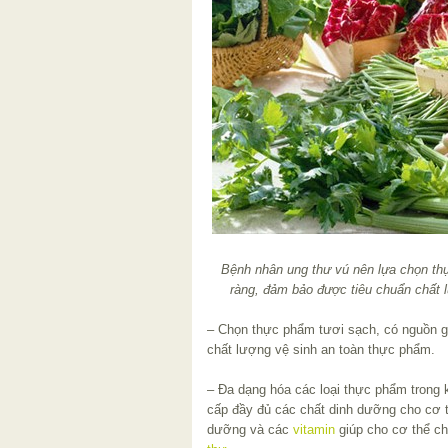
Bệnh nhân ung thư vú nên lựa chọn th
ràng, đảm bảo được tiêu chuẩn chất 
– Chọn thực phẩm tươi sạch, có nguồn g
chất lượng vệ sinh an toàn thực phẩm.
– Đa dạng hóa các loại thực phẩm trong
cấp đầy đủ các chất dinh dưỡng cho cơ t
dưỡng và các
vitamin
giúp cho cơ thể ch