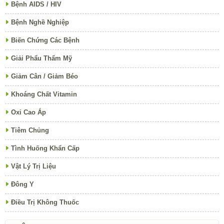
Bệnh AIDS / HIV
Bệnh Nghề Nghiệp
Biến Chứng Các Bệnh
Giải Phẩu Thẩm Mỹ
Giảm Cân / Giảm Béo
Khoáng Chất Vitamin
Oxi Cao Áp
Tiêm Chủng
Tình Huống Khẩn Cấp
Vật Lý Trị Liệu
Đông Y
Điều Trị Không Thuốc