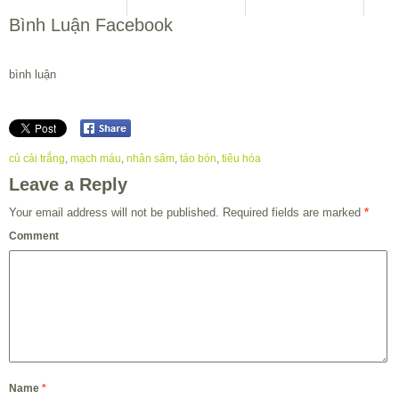
Bình Luận Facebook
bình luận
củ cải trắng
,
mạch máu
,
nhân sâm
,
táo bón
,
tiêu hóa
Leave a Reply
Your email address will not be published.
Required fields are marked
*
Comment
Name
*