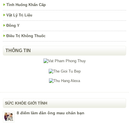
Tình Huống Khẩn Cấp
Vật Lý Trị Liệu
Đông Y
Điều Trị Không Thuốc
THÔNG TIN
SỨC KHỎE GIỚI TÍNH
8 điểm làm đàn ông mau chán bạn