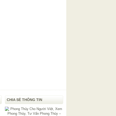
CHIA SẺ THÔNG TIN