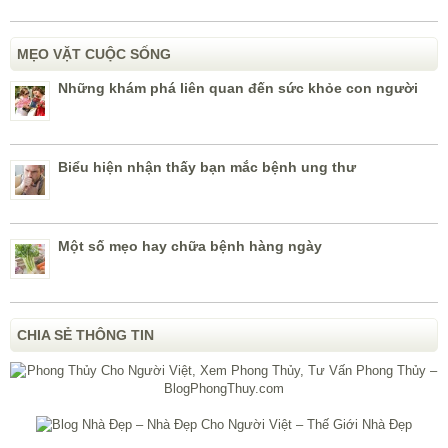
MẸO VẶT CUỘC SỐNG
Những khám phá liên quan đến sức khỏe con người
Biểu hiện nhận thấy bạn mắc bệnh ung thư
Một số mẹo hay chữa bệnh hàng ngày
CHIA SẺ THÔNG TIN