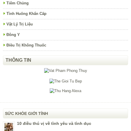
Tiêm Chủng
Tình Huống Khẩn Cấp
Vật Lý Trị Liệu
Đông Y
Điều Trị Không Thuốc
THÔNG TIN
SỨC KHỎE GIỚI TÍNH
10 điều thú vị về tình yêu và tình dục