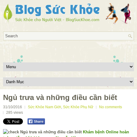
Ngủ trưa và những điều cần biết
31/10/2016
Sức Khỏe Nam Giới
,
Sức Khỏe Phụ Nữ
No comments
285
views
Khám bệnh Online hoàn