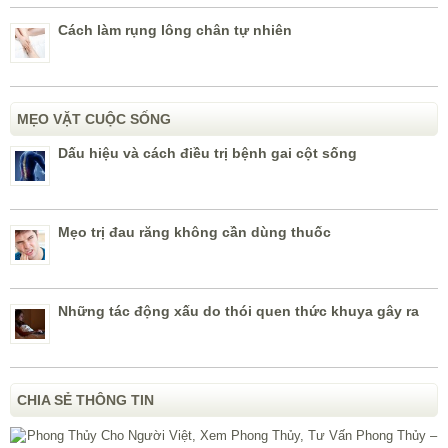
Cách làm rụng lông chân tự nhiên
MẸO VẶT CUỘC SỐNG
Dấu hiệu và cách điều trị bệnh gai cột sống
Mẹo trị đau răng không cần dùng thuốc
Những tác động xấu do thói quen thức khuya gây ra
CHIA SẺ THÔNG TIN