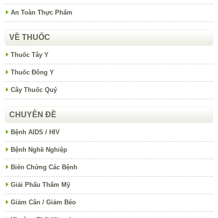
An Toàn Thực Phẩm
VỀ THUỐC
Thuốc Tây Y
Thuốc Đông Y
Cây Thuốc Quý
CHUYÊN ĐỀ
Bệnh AIDS / HIV
Bệnh Nghề Nghiệp
Biến Chứng Các Bệnh
Giải Phẩu Thẩm Mỹ
Giảm Cân / Giảm Béo