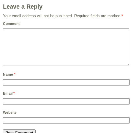
Leave a Reply
Your email address will not be published.
Required fields are marked
*
Comment
Name
*
Email
*
Website