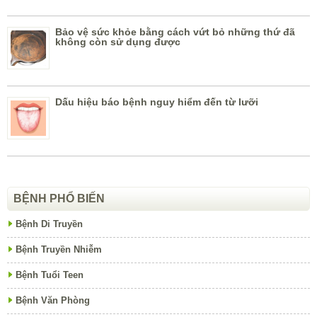
Bảo vệ sức khỏe bằng cách vứt bỏ những thứ đã
không còn sử dụng được
Dấu hiệu báo bệnh nguy hiểm đến từ lưỡi
BỆNH PHỔ BIẾN
Bệnh Di Truyền
Bệnh Truyền Nhiễm
Bệnh Tuổi Teen
Bệnh Văn Phòng