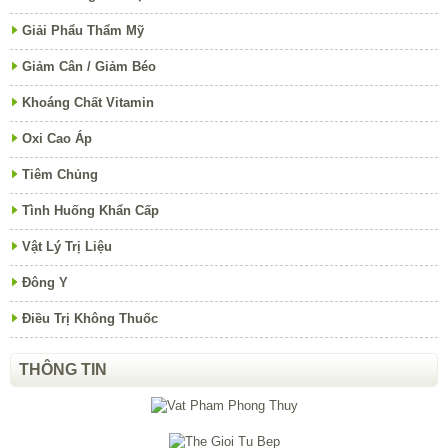
Giải Phẩu Thẩm Mỹ
Giảm Cân / Giảm Béo
Khoáng Chất Vitamin
Oxi Cao Áp
Tiêm Chủng
Tình Huống Khẩn Cấp
Vật Lý Trị Liệu
Đông Y
Điều Trị Không Thuốc
THÔNG TIN