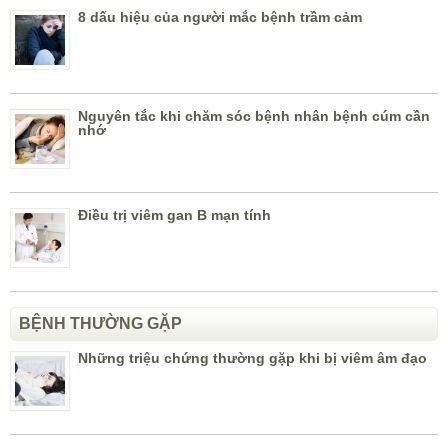
8 dấu hiệu của người mắc bệnh trầm cảm
Nguyên tắc khi chăm sóc bệnh nhân bệnh cúm cần
nhớ
Điều trị viêm gan B mạn tính
BỆNH THƯỜNG GẶP
Những triệu chứng thường gặp khi bị viêm âm đạo