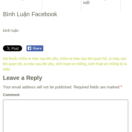
ruột
Bình Luận Facebook
bình luận
bài thuốc chữa ra máu sau khi yêu
,
chữa ra máu sau khi quan hệ
,
ra máu sau
khi quan hệ
,
ra máu sau khi yêu
,
sinh hoạt vợ chồng
,
sinh hoạt vợ chồng bị ra
máu
Leave a Reply
Your email address will not be published.
Required fields are marked
*
Comment