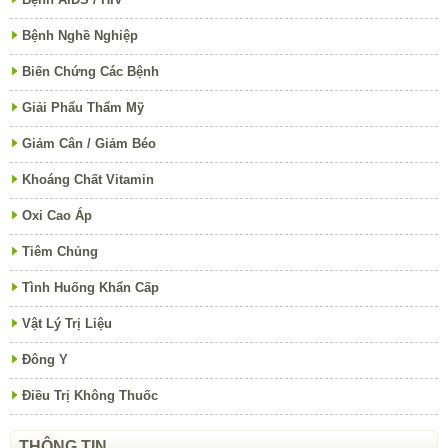
Bệnh Nghề Nghiệp
Biến Chứng Các Bệnh
Giải Phẩu Thẩm Mỹ
Giảm Cân / Giảm Béo
Khoáng Chất Vitamin
Oxi Cao Áp
Tiêm Chủng
Tình Huống Khẩn Cấp
Vật Lý Trị Liệu
Đông Y
Điều Trị Không Thuốc
THÔNG TIN