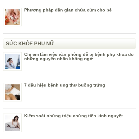
Phương pháp dân gian chữa cúm cho bé
SỨC KHỎE PHỤ NỮ
Chị em làm việc văn phòng dễ bị bệnh phụ khoa do
những nguyên nhân không ngờ
7 dấu hiệu bệnh ung thư buồng trứng
Kiểm soát những triệu chứng tiền kinh nguyệt