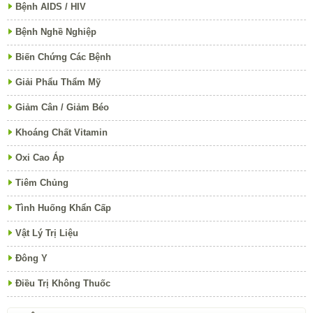
Bệnh AIDS / HIV
Bệnh Nghề Nghiệp
Biến Chứng Các Bệnh
Giải Phẩu Thẩm Mỹ
Giảm Cân / Giảm Béo
Khoáng Chất Vitamin
Oxi Cao Áp
Tiêm Chủng
Tình Huống Khẩn Cấp
Vật Lý Trị Liệu
Đông Y
Điều Trị Không Thuốc