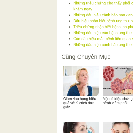
Những triệu chứng cho thấy phổi 
khám ngay
Những dấu hiệu cảnh báo bạn đang
Dấu hiệu nhận biết bệnh ung thư p
Triệu chứng nhận biết bệnh lao ph
Những dấu hiệu của bệnh ung thư 
Các dấu hiệu mắc bệnh liên quan 
Những dấu hiệu cảnh báo ung thư
Cùng Chuyên Mục
Giảm đau họng hiệu
Một số triệu chứng
quả với 9 cách đơn
bệnh viêm phổi
giản