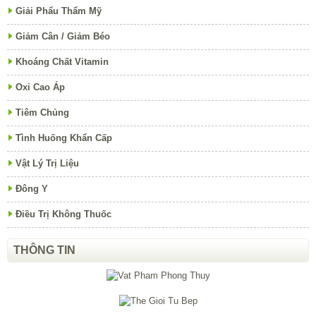
Giải Phẩu Thẩm Mỹ
Giảm Cân / Giảm Béo
Khoáng Chất Vitamin
Oxi Cao Áp
Tiêm Chủng
Tình Huống Khẩn Cấp
Vật Lý Trị Liệu
Đông Y
Điều Trị Không Thuốc
THÔNG TIN