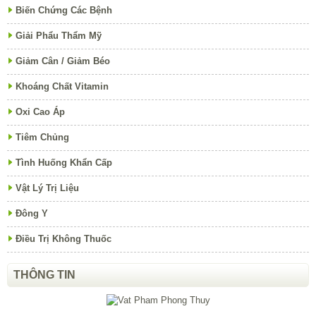
Biến Chứng Các Bệnh
Giải Phẩu Thẩm Mỹ
Giảm Cân / Giảm Béo
Khoáng Chất Vitamin
Oxi Cao Áp
Tiêm Chủng
Tình Huống Khẩn Cấp
Vật Lý Trị Liệu
Đông Y
Điều Trị Không Thuốc
THÔNG TIN