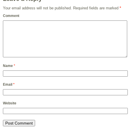
Your email address will not be published.
Required fields are marked
*
Comment
Name
*
Email
*
Website