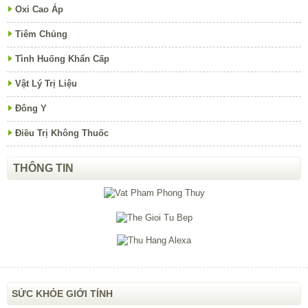
Oxi Cao Áp
Tiêm Chủng
Tình Huống Khẩn Cấp
Vật Lý Trị Liệu
Đông Y
Điều Trị Không Thuốc
THÔNG TIN
SỨC KHỎE GIỚI TÍNH