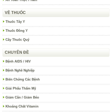
VỀ THUỐC
Thuốc Tây Y
Thuốc Đông Y
Cây Thuốc Quý
CHUYÊN ĐỀ
Bệnh AIDS / HIV
Bệnh Nghề Nghiệp
Biến Chứng Các Bệnh
Giải Phẩu Thẩm Mỹ
Giảm Cân / Giảm Béo
Khoáng Chất Vitamin