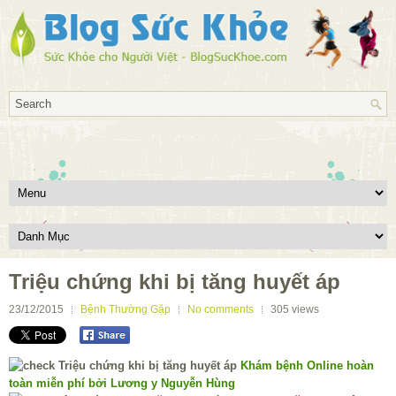
Triệu chứng khi bị tăng huyết áp
23/12/2015
Bệnh Thường Gặp
No comments
305
views
Khám bệnh Online hoàn
toàn miễn phí bởi Lương y Nguyễn Hùng