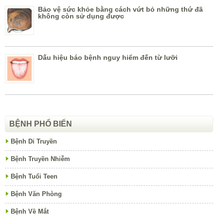
Bảo vệ sức khỏe bằng cách vứt bỏ những thứ đã
không còn sử dụng được
Dấu hiệu báo bệnh nguy hiểm đến từ lưỡi
BỆNH PHỔ BIẾN
Bệnh Di Truyền
Bệnh Truyền Nhiễm
Bệnh Tuổi Teen
Bệnh Văn Phòng
Bệnh Về Mắt