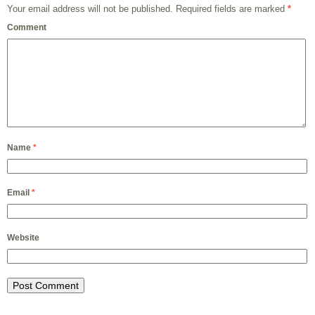
Your email address will not be published.
Required fields are marked
*
Comment
Name
*
Email
*
Website