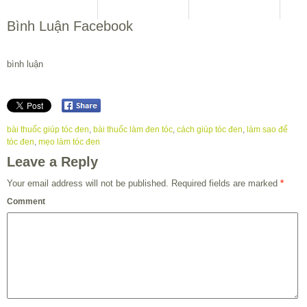
Bình Luận Facebook
bình luận
bài thuốc giúp tóc đen
,
bài thuốc làm đen tóc
,
cách giúp tóc đen
,
làm sao để
tóc đen
,
mẹo làm tóc đen
Leave a Reply
Your email address will not be published.
Required fields are marked
*
Comment