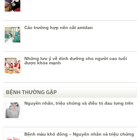
Các trường hợp nên cắt amidan
Những lưu ý về dinh dưỡng cho người cao tuổi
được khỏe mạnh
BỆNH THƯỜNG GẶP
Nguyên nhân, triệu chứng và điều trị đau lưng trên
Bệnh máu khó đông – Nguyên nhân và triệu chứng