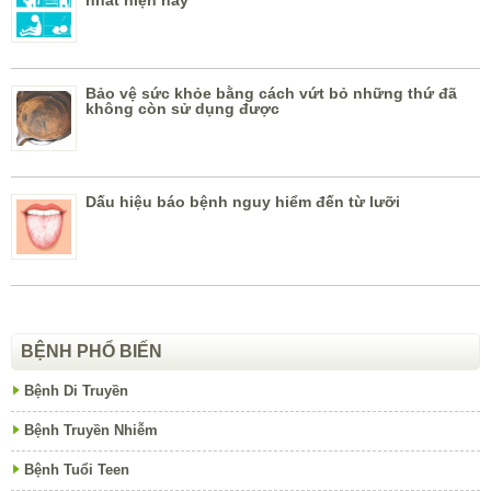
Bảo vệ sức khỏe bằng cách vứt bỏ những thứ đã
không còn sử dụng được
Dấu hiệu báo bệnh nguy hiểm đến từ lưỡi
BỆNH PHỔ BIẾN
Bệnh Di Truyền
Bệnh Truyền Nhiễm
Bệnh Tuổi Teen