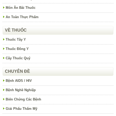
Món Ăn Bài Thuốc
An Toàn Thực Phẩm
VỀ THUỐC
Thuốc Tây Y
Thuốc Đông Y
Cây Thuốc Quý
CHUYÊN ĐỀ
Bệnh AIDS / HIV
Bệnh Nghề Nghiệp
Biến Chứng Các Bệnh
Giải Phẩu Thẩm Mỹ