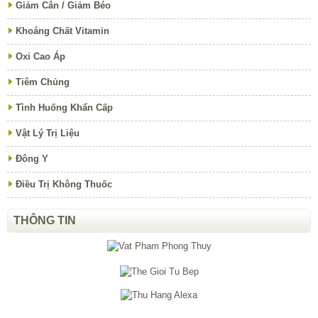
Giảm Cân / Giảm Béo
Khoáng Chất Vitamin
Oxi Cao Áp
Tiêm Chủng
Tình Huống Khẩn Cấp
Vật Lý Trị Liệu
Đông Y
Điều Trị Không Thuốc
THÔNG TIN