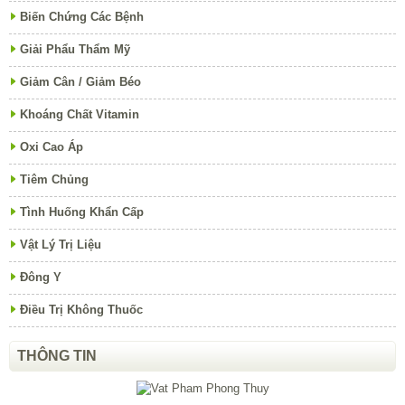
Biến Chứng Các Bệnh
Giải Phẩu Thẩm Mỹ
Giảm Cân / Giảm Béo
Khoáng Chất Vitamin
Oxi Cao Áp
Tiêm Chủng
Tình Huống Khẩn Cấp
Vật Lý Trị Liệu
Đông Y
Điều Trị Không Thuốc
THÔNG TIN