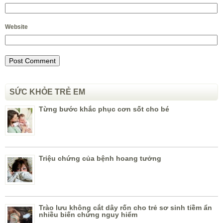
Website
SỨC KHỎE TRẺ EM
Từng bước khắc phục cơn sốt cho bé
Triệu chứng của bệnh hoang tưởng
Trào lưu không cắt dây rốn cho trẻ sơ sinh tiềm ẩn
nhiều biến chứng nguy hiểm