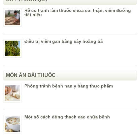
Rễ cỏ tranh làm thuốc chữa sỏi thận, viêm đường
tiết niệu
Điều trị viêm gan bằng cây hoàng bá
MÓN ĂN BÀI THUỐC
Phòng tránh bệnh nan y bằng thực phẩm
Một số cách dùng thạch cao chữa bệnh