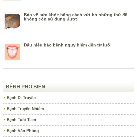
Bảo vệ sức khỏe bằng cách vứt bỏ những thứ đã
không còn sử dụng được
Dấu hiệu báo bệnh nguy hiểm đến từ lưỡi
BỆNH PHỔ BIẾN
Bệnh Di Truyền
Bệnh Truyền Nhiễm
Bệnh Tuổi Teen
Bệnh Văn Phòng