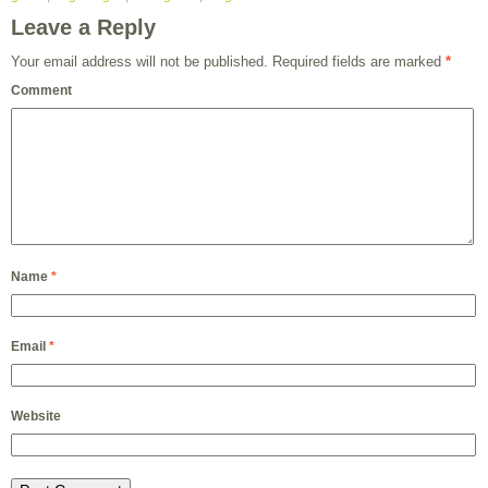
Leave a Reply
Your email address will not be published.
Required fields are marked
*
Comment
Name
*
Email
*
Website