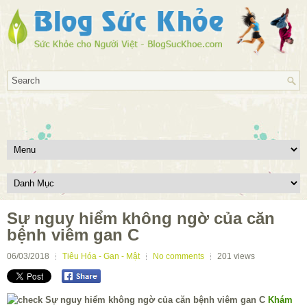
Sự nguy hiểm không ngờ của căn
bệnh viêm gan C
06/03/2018
Tiêu Hóa - Gan - Mật
No comments
201
views
Khám