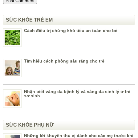
SỨC KHỎE TRẺ EM
Cách điều trị chứng khó tiêu an toàn cho bé
Tìm hiểu cách phòng sâu răng cho trẻ
Nhận biết vàng da bệnh lý và vàng da sinh lý ở trẻ
sơ sinh
SỨC KHỎE PHỤ NỮ
Những lời khuyên thú vị dành cho các mẹ trước khi