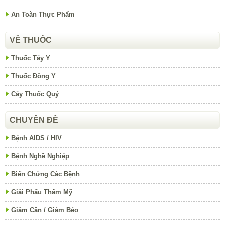
An Toàn Thực Phẩm
VỀ THUỐC
Thuốc Tây Y
Thuốc Đông Y
Cây Thuốc Quý
CHUYÊN ĐỀ
Bệnh AIDS / HIV
Bệnh Nghề Nghiệp
Biến Chứng Các Bệnh
Giải Phẩu Thẩm Mỹ
Giảm Cân / Giảm Béo