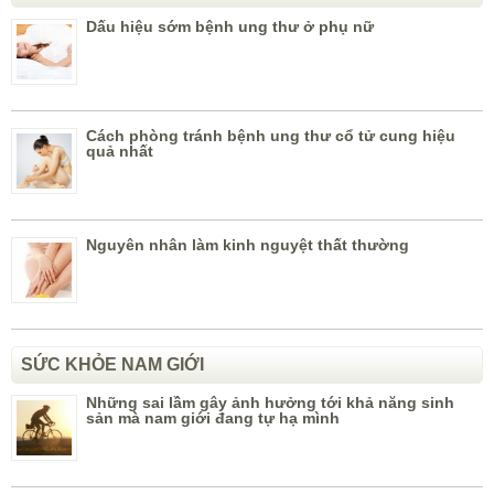
Dấu hiệu sớm bệnh ung thư ở phụ nữ
Cách phòng tránh bệnh ung thư cổ tử cung hiệu
quả nhất
Nguyên nhân làm kinh nguyệt thất thường
SỨC KHỎE NAM GIỚI
Những sai lầm gây ảnh hưởng tới khả năng sinh
sản mà nam giới đang tự hạ mình