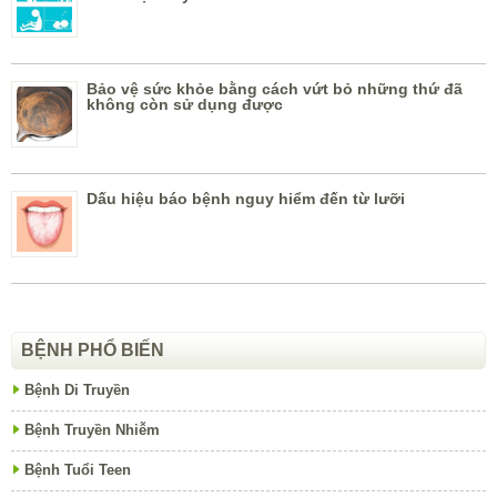
Bảo vệ sức khỏe bằng cách vứt bỏ những thứ đã
không còn sử dụng được
Dấu hiệu báo bệnh nguy hiểm đến từ lưỡi
BỆNH PHỔ BIẾN
Bệnh Di Truyền
Bệnh Truyền Nhiễm
Bệnh Tuổi Teen