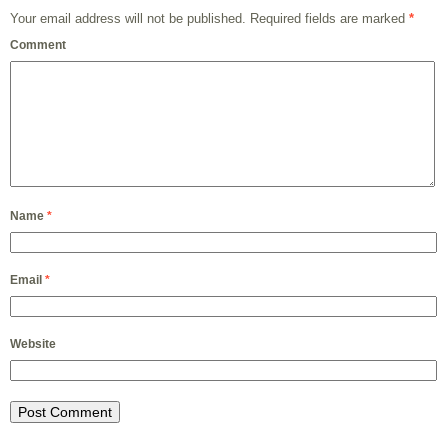
Your email address will not be published.
Required fields are marked
*
Comment
Name
*
Email
*
Website