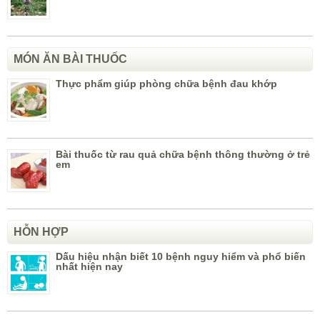
MÓN ĂN BÀI THUỐC
Thực phẩm giúp phòng chữa bệnh đau khớp
Bài thuốc từ rau quả chữa bệnh thông thường ở trẻ
em
HỖN HỢP
Dấu hiệu nhận biết 10 bệnh nguy hiểm và phổ biến
nhất hiện nay