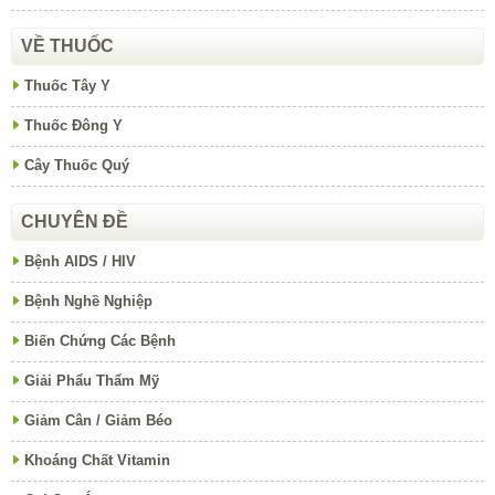
VỀ THUỐC
Thuốc Tây Y
Thuốc Đông Y
Cây Thuốc Quý
CHUYÊN ĐỀ
Bệnh AIDS / HIV
Bệnh Nghề Nghiệp
Biến Chứng Các Bệnh
Giải Phẩu Thẩm Mỹ
Giảm Cân / Giảm Béo
Khoáng Chất Vitamin