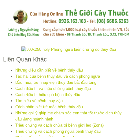
Liên Quan Khác
Những điều cần biết về bệnh thủy đậu
Tác hại của bệnh thủy đậu và cách phòng ngừa
Đầu mùa, trẻ nhập viện thủy đậu bắt đầu tăng
Cách điều trị và triệu chứng bệnh thủy đậu
Cách điều trị hiệu quả bệnh thủy đậu
Tìm hiểu về bệnh thủy đậu
Cách nhận biết trẻ mắc bệnh thủy đậu
Những gợi ý giúp mẹ chăm sóc con thật tốt trước dịch thủy
đậu đang hoành hành
Triệu chứng và cách chữa trị bệnh giời leo (Zona)
Triệu chứng và cách phòng ngừa bệnh thủy đậu