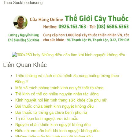
Theo Suckhoedoisong
Liên Quan Khác
Triệu chứng và cách chữa bệnh đa nang buồng trứng theo
Đông Y
Một số cách phòng tránh kinh nguyệt thất thường
Trễ kinh có thể do nhiều nguyên nhân tác động
Kinh nguyệt nói lên tình trạng sức khỏe của phụ nữ
Bài thuốc chữa bệnh kinh nguyệt không đều
Bài thuốc từ trứng gà chữa bệnh phụ nữ
Trị rối loạn kinh nguyệt với ích mẫu
Nguyên nhân khiến kinh nguyệt không đều
Điều chị em cần biết khi kinh nguyệt không đều
Những thắc mắc khi kinh nguyệt không đều