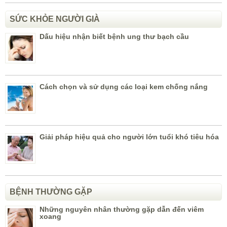
SỨC KHỎE NGƯỜI GIÀ
Dấu hiệu nhận biết bệnh ung thư bạch cầu
Cách chọn và sử dụng các loại kem chống nắng
Giải pháp hiệu quả cho người lớn tuổi khó tiêu hóa
BỆNH THƯỜNG GẶP
Những nguyên nhân thường gặp dẫn đến viêm
xoang