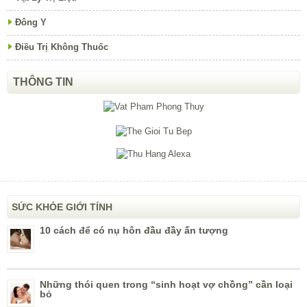
Đông Y
Điều Trị Không Thuốc
THÔNG TIN
SỨC KHỎE GIỚI TÍNH
10 cách để có nụ hôn đầu đầy ấn tượng
Những thói quen trong “sinh hoạt vợ chồng” cần loại
bỏ