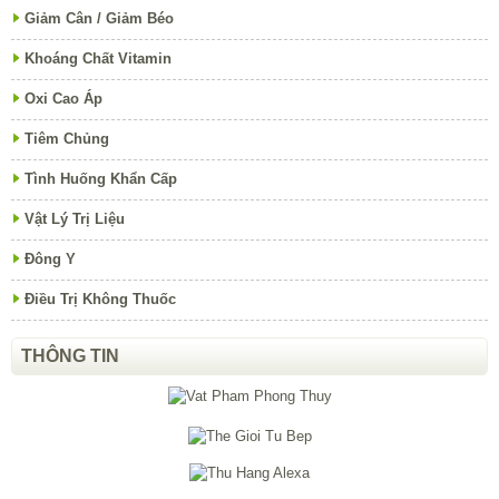
Giảm Cân / Giảm Béo
Khoáng Chất Vitamin
Oxi Cao Áp
Tiêm Chủng
Tình Huống Khẩn Cấp
Vật Lý Trị Liệu
Đông Y
Điều Trị Không Thuốc
THÔNG TIN