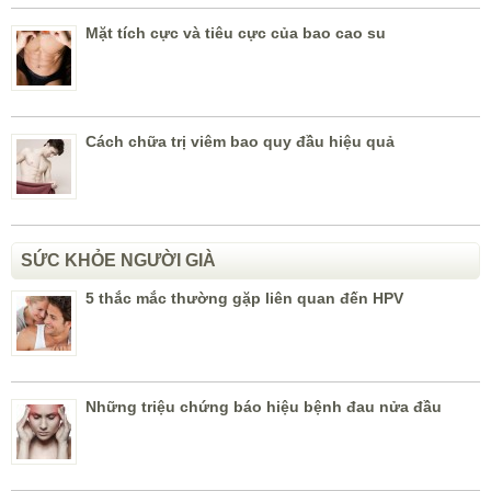
Mặt tích cực và tiêu cực của bao cao su
Cách chữa trị viêm bao quy đầu hiệu quả
SỨC KHỎE NGƯỜI GIÀ
5 thắc mắc thường gặp liên quan đến HPV
Những triệu chứng báo hiệu bệnh đau nửa đầu