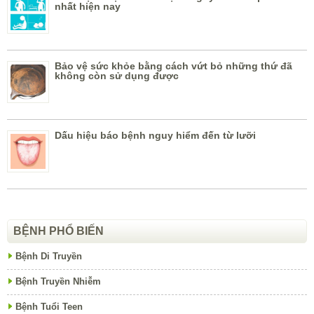
nhất hiện nay
Bảo vệ sức khỏe bằng cách vứt bỏ những thứ đã
không còn sử dụng được
Dấu hiệu báo bệnh nguy hiểm đến từ lưỡi
BỆNH PHỔ BIẾN
Bệnh Di Truyền
Bệnh Truyền Nhiễm
Bệnh Tuổi Teen