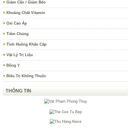
Giảm Cân / Giảm Béo
Khoáng Chất Vitamin
Oxi Cao Áp
Tiêm Chủng
Tình Huống Khẩn Cấp
Vật Lý Trị Liệu
Đông Y
Điều Trị Không Thuốc
THÔNG TIN