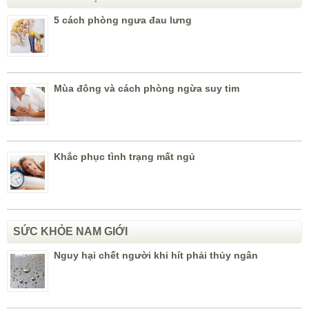
5 cách phòng ngưa đau lưng
Mùa đông và cách phòng ngừa suy tim
Khắc phục tình trạng mất ngủ
SỨC KHỎE NAM GIỚI
Nguy hại chết người khi hít phải thủy ngân