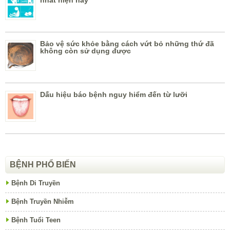
Bảo vệ sức khỏe bằng cách vứt bỏ những thứ đã
không còn sử dụng được
Dấu hiệu báo bệnh nguy hiểm đến từ lưỡi
BỆNH PHỔ BIẾN
Bệnh Di Truyền
Bệnh Truyền Nhiễm
Bệnh Tuổi Teen