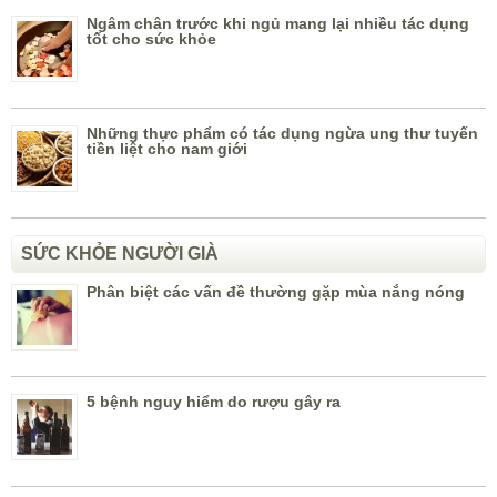
Ngâm chân trước khi ngủ mang lại nhiều tác dụng
tốt cho sức khỏe
Những thực phẩm có tác dụng ngừa ung thư tuyến
tiền liệt cho nam giới
SỨC KHỎE NGƯỜI GIÀ
Phân biệt các vấn đề thường gặp mùa nắng nóng
5 bệnh nguy hiểm do rượu gây ra