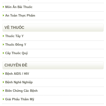
Món Ăn Bài Thuốc
An Toàn Thực Phẩm
VỀ THUỐC
Thuốc Tây Y
Thuốc Đông Y
Cây Thuốc Quý
CHUYÊN ĐỀ
Bệnh AIDS / HIV
Bệnh Nghề Nghiệp
Biến Chứng Các Bệnh
Giải Phẩu Thẩm Mỹ