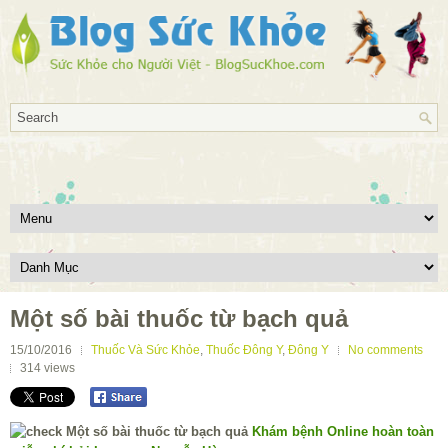
Một số bài thuốc từ bạch quả
15/10/2016
Thuốc Và Sức Khỏe
,
Thuốc Đông Y
,
Đông Y
No comments
314
views
Khám bệnh Online hoàn toàn