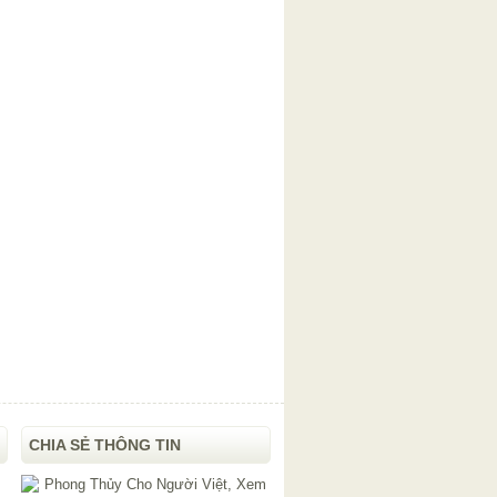
CHIA SẺ THÔNG TIN