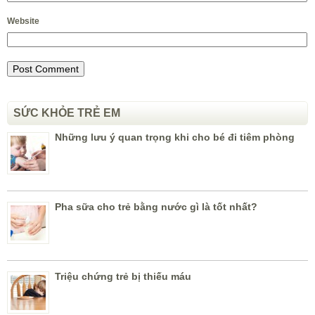
Website
SỨC KHỎE TRẺ EM
Những lưu ý quan trọng khi cho bé đi tiêm phòng
Pha sữa cho trẻ bằng nước gì là tốt nhất?
Triệu chứng trẻ bị thiếu máu