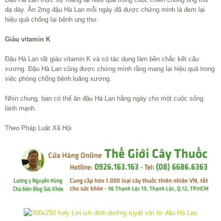
dạ dày. Ăn 2mg đậu Hà Lan mỗi ngày đã được chứng minh là đem lại
hiệu quả chống lại bệnh ung thư.
Giàu vitamin K
Đậu Hà Lan rất giàu vitamin K và có tác dụng làm bền chắc kết cấu
xương. Đậu Hà Lan cũng được chứng mình rằng mang lại hiệu quả trong
việc phòng chống bệnh loãng xương.
Nhìn chung, bạn có thể ăn đậu Hà Lan hằng ngày cho một cuộc sống
lành mạnh.
Theo Pháp Luật Xã Hội