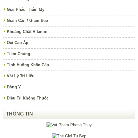
Giải Phẩu Thẩm Mỹ
Giảm Cân / Giảm Béo
Khoáng Chất Vitamin
Oxi Cao Áp
Tiêm Chủng
Tình Huống Khẩn Cấp
Vật Lý Trị Liệu
Đông Y
Điều Trị Không Thuốc
THÔNG TIN