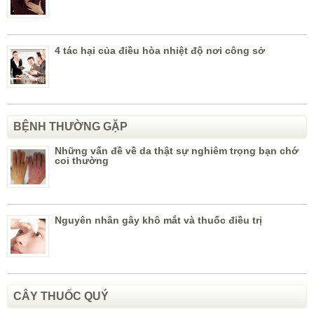
4 tác hại của điều hòa nhiệt độ nơi công sở
BỆNH THƯỜNG GẶP
Những vấn đề về da thật sự nghiêm trọng bạn chớ
coi thường
Nguyên nhân gây khô mắt và thuốc điều trị
CÂY THUỐC QUÝ