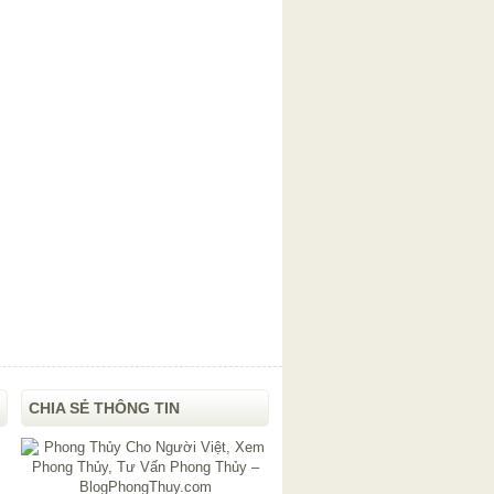
CHIA SẺ THÔNG TIN