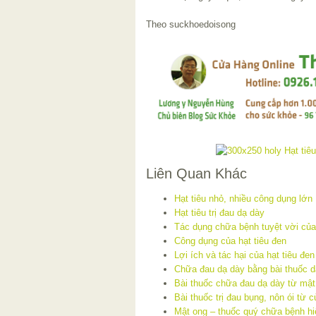
Theo suckhoedoisong
Liên Quan Khác
Hạt tiêu nhỏ, nhiều công dụng lớn
Hạt tiêu trị đau dạ dày
Tác dụng chữa bệnh tuyệt vời của 
Công dụng của hạt tiêu đen
Lợi ích và tác hại của hạt tiêu đen
Chữa đau dạ dày bằng bài thuốc dâ
Bài thuốc chữa đau dạ dày từ mật
Bài thuốc trị đau bụng, nôn ói từ c
Mật ong – thuốc quý chữa bệnh h