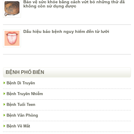
Bảo vệ sức khỏe bằng cách vứt bỏ những thứ đã
không còn sử dụng được
Dấu hiệu báo bệnh nguy hiểm đến từ lưỡi
BỆNH PHỔ BIẾN
Bệnh Di Truyền
Bệnh Truyền Nhiễm
Bệnh Tuổi Teen
Bệnh Văn Phòng
Bệnh Về Mắt