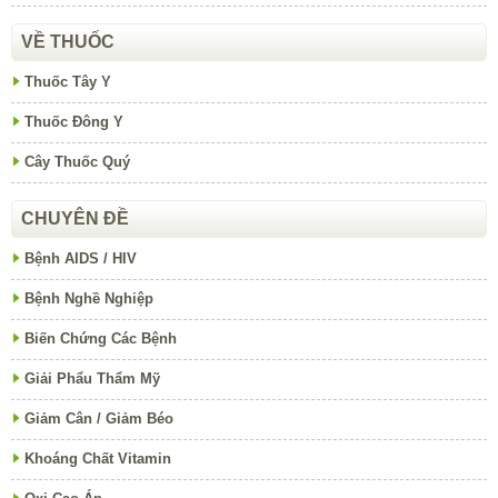
VỀ THUỐC
Thuốc Tây Y
Thuốc Đông Y
Cây Thuốc Quý
CHUYÊN ĐỀ
Bệnh AIDS / HIV
Bệnh Nghề Nghiệp
Biến Chứng Các Bệnh
Giải Phẩu Thẩm Mỹ
Giảm Cân / Giảm Béo
Khoáng Chất Vitamin