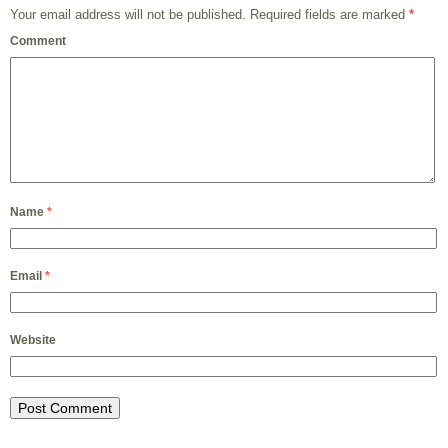
Your email address will not be published.
Required fields are marked
*
Comment
Name
*
Email
*
Website