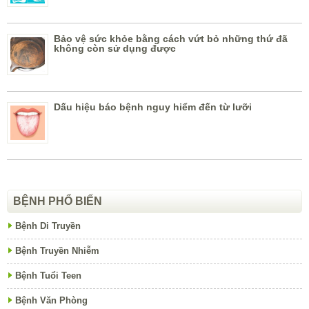
Bảo vệ sức khỏe bằng cách vứt bỏ những thứ đã
không còn sử dụng được
Dấu hiệu báo bệnh nguy hiểm đến từ lưỡi
BỆNH PHỔ BIẾN
Bệnh Di Truyền
Bệnh Truyền Nhiễm
Bệnh Tuổi Teen
Bệnh Văn Phòng