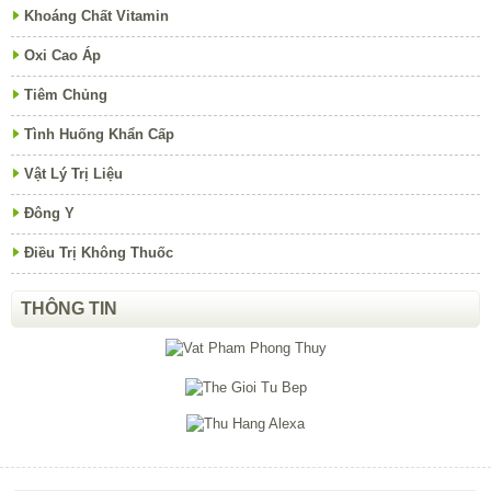
Khoáng Chất Vitamin
Oxi Cao Áp
Tiêm Chủng
Tình Huống Khẩn Cấp
Vật Lý Trị Liệu
Đông Y
Điều Trị Không Thuốc
THÔNG TIN