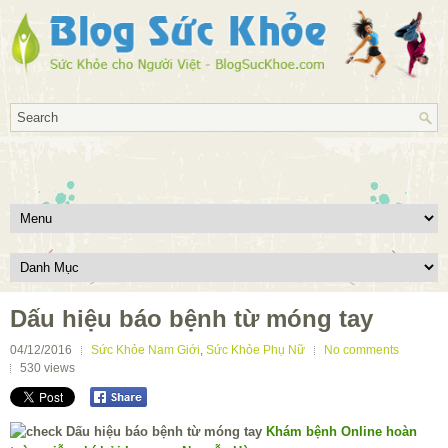
Dấu hiệu báo bệnh từ móng tay
04/12/2016
Sức Khỏe Nam Giới
,
Sức Khỏe Phụ Nữ
No comments
530
views
Khám bệnh Online hoàn