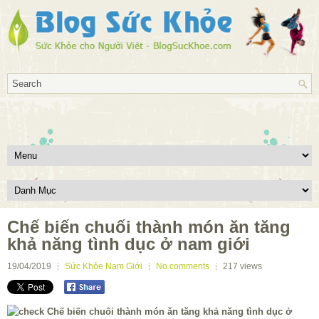
Chế biến chuối thành món ăn tăng
khả năng tình dục ở nam giới
19/04/2019
Sức Khỏe Nam Giới
No comments
217
views