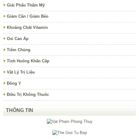
Giải Phẩu Thẩm Mỹ
Giảm Cân / Giảm Béo
Khoáng Chất Vitamin
Oxi Cao Áp
Tiêm Chủng
Tình Huống Khẩn Cấp
Vật Lý Trị Liệu
Đông Y
Điều Trị Không Thuốc
THÔNG TIN