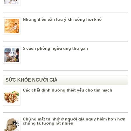
Những điều cần lưu ý khi xông hơi khô
5 cách phòng ngừa ung thư gan
SỨC KHỎE NGƯỜI GIÀ
Các chất dinh dưỡng thiết yếu cho tim mạch
Chứng mất trí nhớ ở người già nguy hiểm hơn hơn
chúng ta tưởng rất nhiều