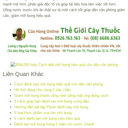
mạnh mẽ hơn, phân giải độc tố và giúp hệ tiêu hóa làm việc tốt hơn.
Uống nước trước khi ăn thật sự là một cách tốt giúp dân văn phòng giảm
cân, giảm mỡ bụng hiệu quả.
Liên Quan Khác
Cách đánh bay mỡ bụng hiệu quả cho dân văn phòng
Hít thở đúng cho vòng 2 săn chắc
Giảm mỡ bụng thành công nhờ uống mật ong đúng cách
8 cách giúp bạn đánh tan mỡ bụng cứng đầu
Hướng dẫn bài tập Plank đánh bay mỡ bụng
5 loại thực phẩm xua tan mỡ bụng
9 cách đánh tan mỡ bụng siêu hiệu quả
Đánh tan mỡ bụng trong 1 tuần với nước chanh