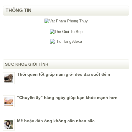
THÔNG TIN
SỨC KHỎE GIỚI TÍNH
Thói quen tốt giúp nam giới dẻo dai suốt đêm
“Chuyện ấy” hàng ngày giúp bạn khỏe mạnh hơn
Mê hoặc đàn ông không cần nhan sắc