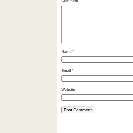
Comment
Name
*
Email
*
Website