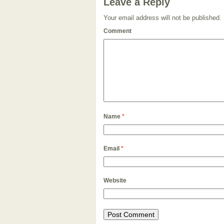
Leave a Reply
Your email address will not be published.
Comment
Name
*
Email
*
Website