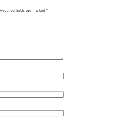
Required fields are marked
*