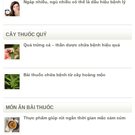
Ngáp nhiều, ngủ nhiều có thể là dấu hiệu bệnh lý
CÂY THUỐC QUÝ
Quả trứng cá – thần dược chữa bệnh hiệu quả
Bài thuốc chữa bệnh từ cây hoàng mộc
MÓN ĂN BÀI THUỐC
Thực phẩm giúp rút ngắn thời gian mắc cảm cúm