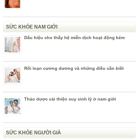
SỨC KHỎE NAM GIỚI
Dấu hiệu cho thấy hệ miễn dịch hoạt động kém
Rối loạn cương dương và những điều cần biết
Thảo dược cải thiện suy sinh lý ở nam giới
SỨC KHỎE NGƯỜI GIÀ