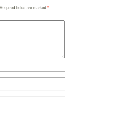
Required fields are marked
*