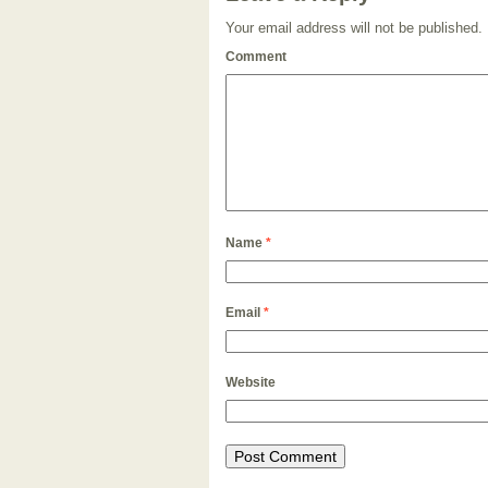
Your email address will not be published.
Comment
Name
*
Email
*
Website