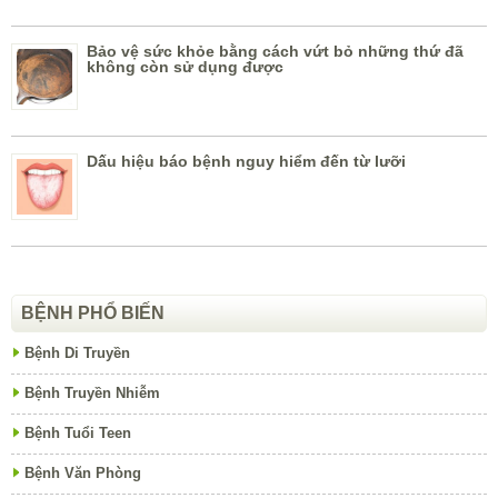
Bảo vệ sức khỏe bằng cách vứt bỏ những thứ đã
không còn sử dụng được
Dấu hiệu báo bệnh nguy hiểm đến từ lưỡi
BỆNH PHỔ BIẾN
Bệnh Di Truyền
Bệnh Truyền Nhiễm
Bệnh Tuổi Teen
Bệnh Văn Phòng