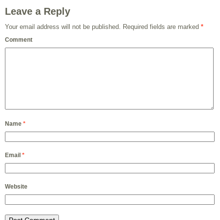
Leave a Reply
Your email address will not be published.
Required fields are marked
*
Comment
Name
*
Email
*
Website