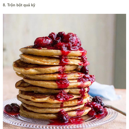
8. Trộn bột quá kỹ