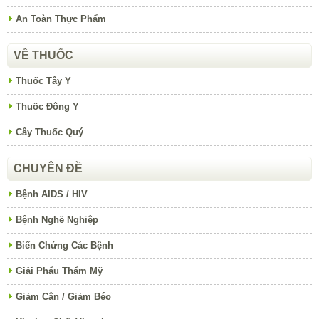
An Toàn Thực Phẩm
VỀ THUỐC
Thuốc Tây Y
Thuốc Đông Y
Cây Thuốc Quý
CHUYÊN ĐỀ
Bệnh AIDS / HIV
Bệnh Nghề Nghiệp
Biến Chứng Các Bệnh
Giải Phẩu Thẩm Mỹ
Giảm Cân / Giảm Béo