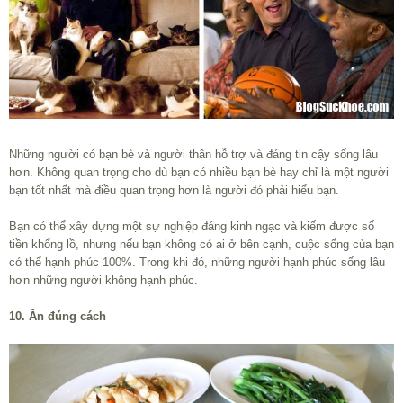
Những người có bạn bè và người thân hỗ trợ và đáng tin cậy sống lâu
hơn. Không quan trọng cho dù bạn có nhiều bạn bè hay chỉ là một người
bạn tốt nhất mà điều quan trọng hơn là người đó phải hiểu bạn.
Bạn có thể xây dựng một sự nghiệp đáng kinh ngạc và kiếm được số
tiền khổng lồ, nhưng nếu bạn không có ai ở bên cạnh, cuộc sống của bạn
có thể hạnh phúc 100%. Trong khi đó, những người hạnh phúc sống lâu
hơn những người không hạnh phúc.
10. Ăn đúng cách