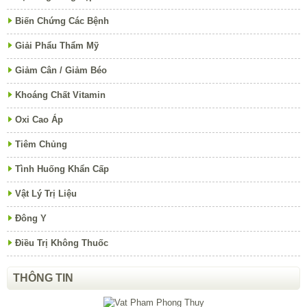
Biến Chứng Các Bệnh
Giải Phẩu Thẩm Mỹ
Giảm Cân / Giảm Béo
Khoáng Chất Vitamin
Oxi Cao Áp
Tiêm Chủng
Tình Huống Khẩn Cấp
Vật Lý Trị Liệu
Đông Y
Điều Trị Không Thuốc
THÔNG TIN