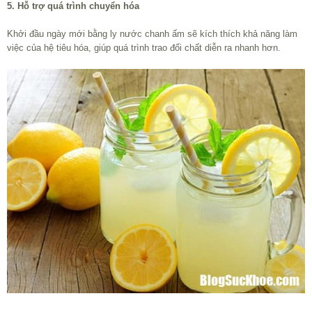
5. Hỗ trợ quá trình chuyển hóa
Khởi đầu ngày mới bằng ly nước chanh ấm sẽ kích thích khả năng làm
việc của hệ tiêu hóa, giúp quá trình trao đổi chất diễn ra nhanh hơn.