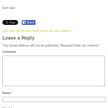
bình luận
giảm cân
,
nghiên cứu
,
nước chanh
,
trẻ hóa
,
vitamin C
Leave a Reply
Your email address will not be published.
Required fields are marked
*
Comment
Name
*