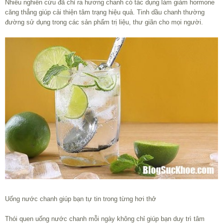
Nhiều nghiên cứu đã chỉ ra hương chanh có tác dụng làm giảm hormone
căng thẳng giúp cải thiện tâm trạng hiệu quả. Tinh dầu chanh thường
đường sử dụng trong các sản phẩm trị liệu, thư giãn cho mọi người.
Uống nước chanh giúp bạn tự tin trong từng hơi thở
Thói quen uống nước chanh mỗi ngày không chỉ giúp bạn duy trì tâm