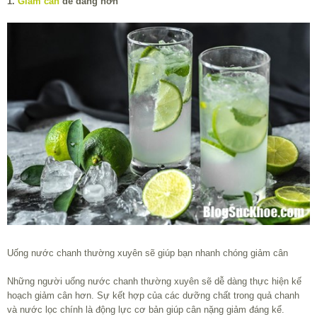
1.
Giảm cân
dễ dàng hơn
Uống nước chanh thường xuyên sẽ giúp bạn nhanh chóng giảm cân
Những người uống nước chanh thường xuyên sẽ dễ dàng thực hiện kế
hoạch giảm cân hơn. Sự kết hợp của các dưỡng chất trong quả chanh
và nước lọc chính là động lực cơ bản giúp cân nặng giảm đáng kể.