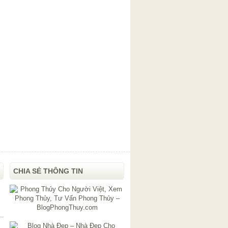
CHIA SẺ THÔNG TIN