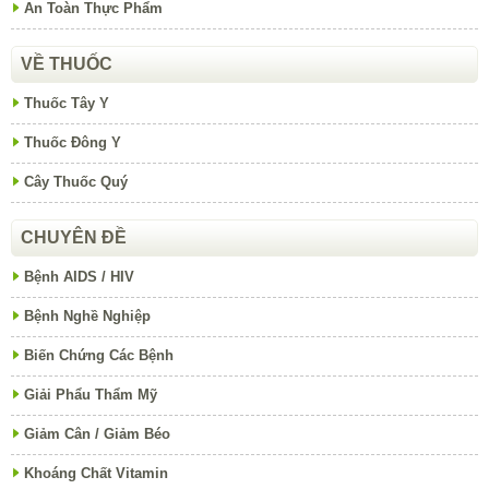
An Toàn Thực Phẩm
VỀ THUỐC
Thuốc Tây Y
Thuốc Đông Y
Cây Thuốc Quý
CHUYÊN ĐỀ
Bệnh AIDS / HIV
Bệnh Nghề Nghiệp
Biến Chứng Các Bệnh
Giải Phẩu Thẩm Mỹ
Giảm Cân / Giảm Béo
Khoáng Chất Vitamin