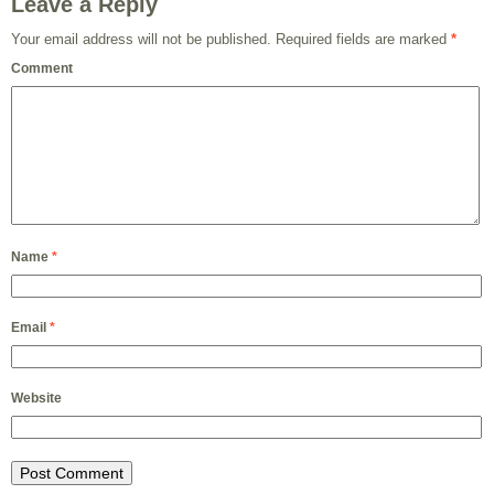
Leave a Reply
Your email address will not be published.
Required fields are marked
*
Comment
Name
*
Email
*
Website