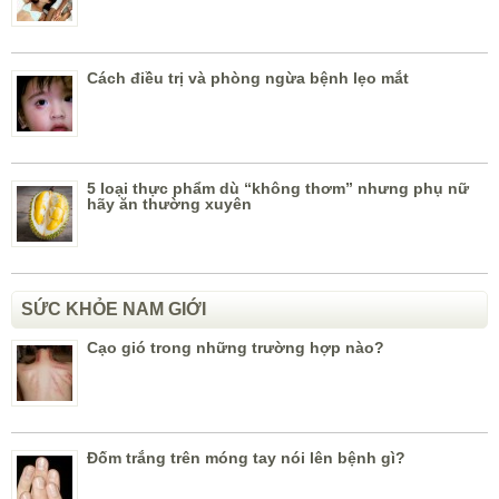
Cách điều trị và phòng ngừa bệnh lẹo mắt
5 loại thực phẩm dù “không thơm” nhưng phụ nữ
hãy ăn thường xuyên
SỨC KHỎE NAM GIỚI
Cạo gió trong những trường hợp nào?
Đốm trắng trên móng tay nói lên bệnh gì?