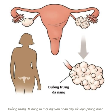
Buồng trứng đa nang là một nguyên nhân gây rối loạn phóng noãn.