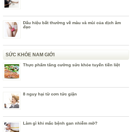
Dấu hiệu bất thường về màu và mùi của dịch âm
đạo
SỨC KHỎE NAM GIỚI
Thực phẩm tăng cường sức khỏe tuyến tiền liệt
8 nguy hại từ cơn tức giận
Làm gì khi mắc bệnh gan nhiễm mỡ?