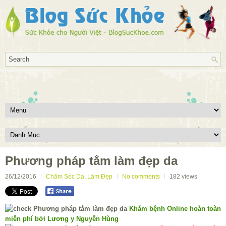
Phương pháp tắm làm đẹp da
26/12/2016
Chăm Sóc Da
,
Làm Đẹp
No comments
182
views
Khám bệnh Online hoàn toàn
miễn phí bởi Lương y Nguyễn Hùng